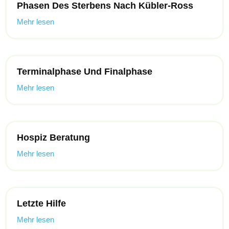
Phasen Des Sterbens Nach Kübler-Ross
Mehr lesen
Terminalphase Und Finalphase
Mehr lesen
Hospiz Beratung
Mehr lesen
Letzte Hilfe
Mehr lesen