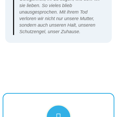
sie lieben. So vieles blieb
unausgesprochen. Mit ihrem Tod
verloren wir nicht nur unsere Mutter,
sondern auch unseren Halt, unseren
Schutzengel, unser Zuhause.