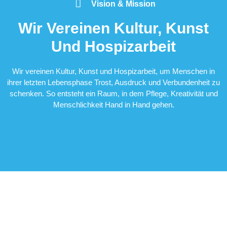
Vision & Mission
Wir Vereinen Kultur, Kunst
Und Hospizarbeit
Wir vereinen Kultur, Kunst und Hospizarbeit, um Menschen in
ihrer letzten Lebensphase Trost, Ausdruck und Verbundenheit zu
schenken. So entsteht ein Raum, in dem Pflege, Kreativität und
Menschlichkeit Hand in Hand gehen.