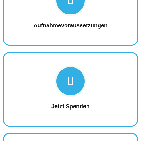
Aufnahmevoraussetzungen
Jetzt Spenden