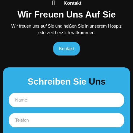
Kontakt
Wir Freuen Uns Auf Sie
Wir freuen uns auf Sie und heißen Sie in unserem Hospiz
jederzeit herzlich willkommen.
Kontakt
Schreiben Sie
Uns