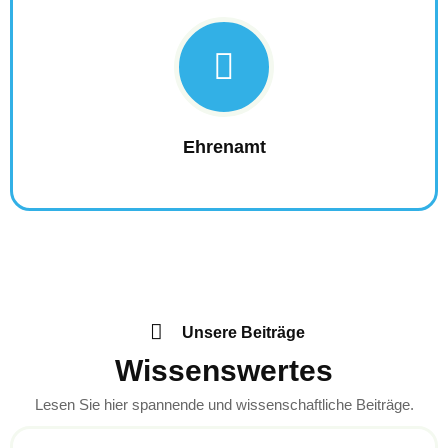
Ehrenamt
Unsere Beiträge
Wissenswertes
Lesen Sie hier spannende und wissenschaftliche Beiträge.