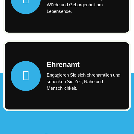
Würde und Geborgenheit am
Lebensende.
Ehrenamt
Engagieren Sie sich ehrenamtlich und
schenken Sie Zeit, Nähe und
Menschlichkeit.