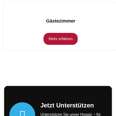
Gästezimmer
Mehr erfahren
Jetzt Unterstützen
Unterstützen Sie unser Hospiz – für