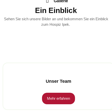
Gallerie
Ein Einblick
Sehen Sie sich unsere Bilder an und bekommen Sie ein Einblick
zum Hospiz Ipek.
Unser Team
Mehr erfahren