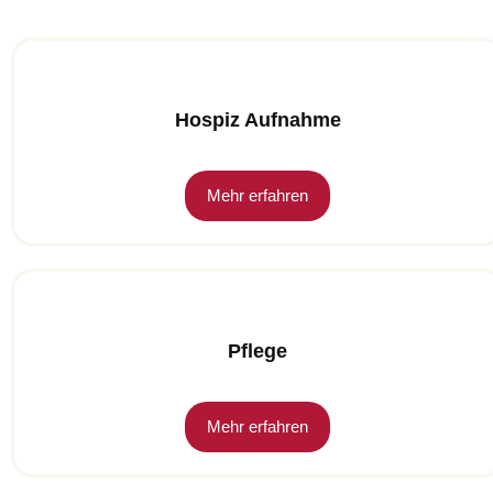
Hospiz Aufnahme
Mehr erfahren
Pflege
Mehr erfahren