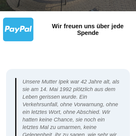
Wir freuen uns über jede
Spende
Unsere Mutter Ipek war 42 Jahre alt, als
sie am 14. Mai 1992 plötzlich aus dem
Leben gerissen wurde. Ein
Verkehrsunfall, ohne Vorwarnung, ohne
ein letztes Wort, ohne Abschied. Wir
hatten keine Chance, sie noch ein
letztes Mal zu umarmen, keine
Gelegenheit, ihr zu sagen, wie sehr wir