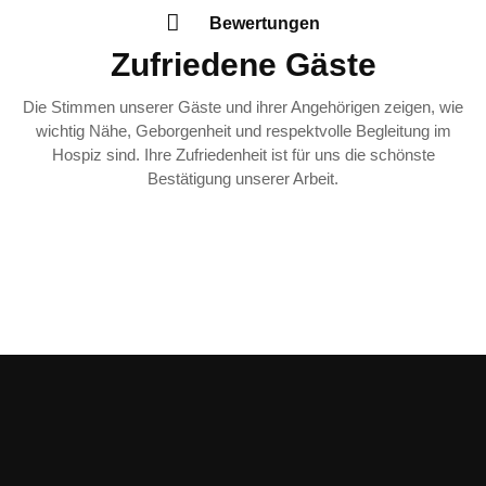
Bewertungen
Zufriedene Gäste
Die Stimmen unserer Gäste und ihrer Angehörigen zeigen, wie
wichtig Nähe, Geborgenheit und respektvolle Begleitung im
Hospiz sind. Ihre Zufriedenheit ist für uns die schönste
Bestätigung unserer Arbeit.