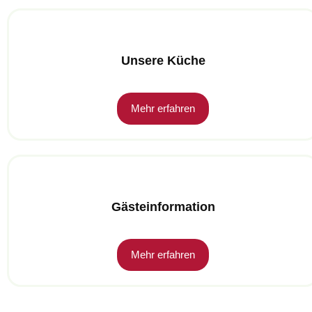
Unsere Küche
Mehr erfahren
Gästeinformation
Mehr erfahren