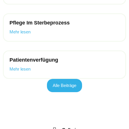
Pflege Im Sterbeprozess
Mehr lesen
Patientenverfügung
Mehr lesen
Alle Beiträge