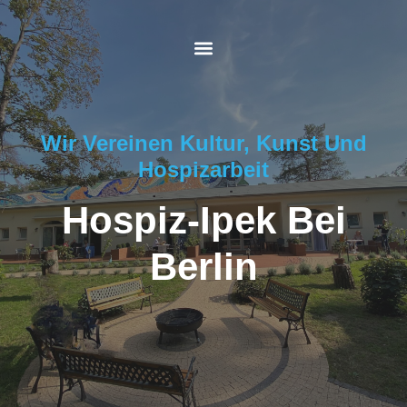
Wir Vereinen Kultur, Kunst Und
Hospizarbeit
Hospiz-Ipek Bei
Berlin