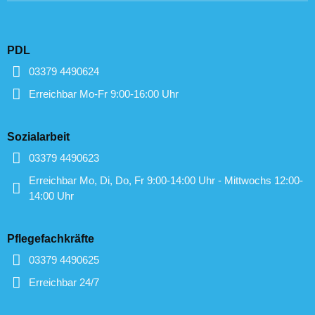
PDL
03379 4490624
Erreichbar Mo-Fr 9:00-16:00 Uhr
Sozialarbeit
03379 4490623
Erreichbar Mo, Di, Do, Fr 9:00-14:00 Uhr - Mittwochs 12:00-
14:00 Uhr
Pflegefachkräfte
03379 4490625
Erreichbar 24/7