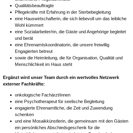
Qualitätsbeauftragte
Pflegekräfte mit Erfahrung in der Sterbebegleitung
eine Hauswirtschafterin, die sich liebevoll um das leibliche
Wohl kümmert
eine Sozialarbeiter/rin, die Gäste und Angehörige begleitet
und berät
eine Ehrenamtskoordinatorin, die unsere freiwillig
Engagierten betreut
sowie die Heimleitung, die für Organisation, Qualität und
Menschlichkeit im Haus steht
Ergänzt wird unser Team durch ein wertvolles Netzwerk
externer Fachkräfte:
onkologische Fachärzt/innen
eine Psychotherapeut für seelische Begleitung
engagierte Ehrenamtliche, die Zeit und Zuwendung
schenken
und eine Mosaikkünstlerin, die gemeinsam mit den Gästen
ein persönliches Abschiedsgeschenk für die