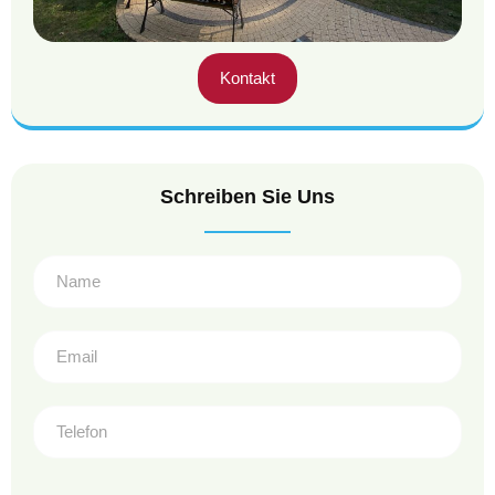
Kontakt
Schreiben Sie Uns