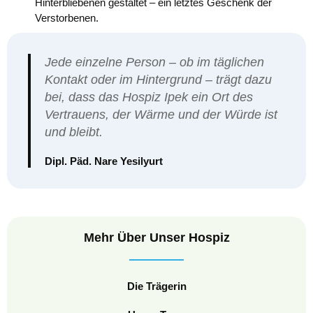
Hinterbliebenen gestaltet – ein letztes Geschenk der
Verstorbenen.
Jede einzelne Person – ob im täglichen
Kontakt oder im Hintergrund – trägt dazu
bei, dass das Hospiz Ipek ein Ort des
Vertrauens, der Wärme und der Würde ist
und bleibt.
Dipl. Päd. Nare Yesilyurt
Mehr Über Unser Hospiz
Die Trägerin