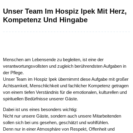
Unser Team Im Hospiz Ipek Mit Herz,
Kompetenz Und Hingabe
Menschen am Lebensende zu begleiten, ist eine der
verantwortungsvollsten und zugleich berührendsten Aufgaben in
der Pflege.
Unser Team im Hospiz Ipek übernimmt diese Aufgabe mit großer
Achtsamkeit, Menschlichkeit und fachlicher Kompetenz getragen
von einem tiefen Verständnis für die emotionalen, kulturellen und
spirituellen Bedürfnisse unserer Gäste.
Dabei ist uns eines besonders wichtig:
Nicht nur unsere Gäste, sondern auch unsere Mitarbeitenden
sollen sich bei uns gesehen, geschätzt und wohlfühlen.
Denn nur in einer Atmosphäre von Respekt, Offenheit und