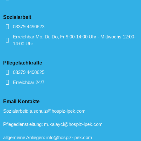
Sozialarbeit
03379 4490623
Erreichbar Mo, Di, Do, Fr 9:00-14:00 Uhr - Mittwochs 12:00-
14:00 Uhr
Pflegefachkräfte
03379 4490625
Erreichbar 24/7
Email-Kontakte
Sozialarbeit: a.schulz@hospiz-ipek.com
Pflegedienstleitung: m.kalayci@hospiz-ipek.com
allgemeine Anliegen: info@hospiz-ipek.com