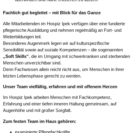
Fachlich gut begleitet – mit Blick für das Ganze
Alle Mitarbeitenden im Hospiz Ipek verfügen über eine fundierte
pflegerische Ausbildung und nehmen regelmäßig an Fort- und
Weiterbildungen teil.
Besonderes Augenmerk legen wir auf kulturspezifische
Sensibilität sowie auf soziale Kompetenzen – die sogenannten
„Soft Skills“
, die im Umgang mit schwerkranken und sterbenden
Menschen unverzichtbar sind.
Denn Fachwissen allein reicht nicht aus, um Menschen in ihrer
letzten Lebensphase gerecht zu werden.
Unser Team vielfältig, erfahren und mit offenem Herzen
Im Hospiz Ipek arbeiten Menschen mit Fachkompetenz,
Erfahrung und einer tiefen inneren Haltung gemeinsam, auf
Augenhöhe und mit großer Sorgfalt.
Zum festen Team im Haus gehören:
examinierte Pflegefachkräfte