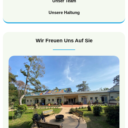
Unser Team
Unsere Haltung
Wir Freuen Uns Auf Sie