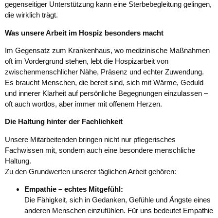
gegenseitiger Unterstützung kann eine Sterbebegleitung gelingen,
die wirklich trägt.
Was unsere Arbeit im Hospiz besonders macht
Im Gegensatz zum Krankenhaus, wo medizinische Maßnahmen
oft im Vordergrund stehen, lebt die Hospizarbeit von
zwischenmenschlicher Nähe, Präsenz und echter Zuwendung.
Es braucht Menschen, die bereit sind, sich mit Wärme, Geduld
und innerer Klarheit auf persönliche Begegnungen einzulassen –
oft auch wortlos, aber immer mit offenem Herzen.
Die Haltung hinter der Fachlichkeit
Unsere Mitarbeitenden bringen nicht nur pflegerisches
Fachwissen mit, sondern auch eine besondere menschliche
Haltung.
Zu den Grundwerten unserer täglichen Arbeit gehören:
Empathie – echtes Mitgefühl:
Die Fähigkeit, sich in Gedanken, Gefühle und Ängste eines
anderen Menschen einzufühlen. Für uns bedeutet Empathie