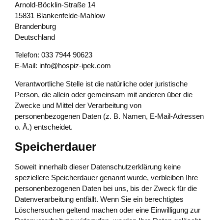
Arnold-Böcklin-Straße 14
15831 Blankenfelde-Mahlow
Brandenburg
Deutschland
Telefon: 033 7944 90623
E-Mail: info@hospiz-ipek.com
Verantwortliche Stelle ist die natürliche oder juristische
Person, die allein oder gemeinsam mit anderen über die
Zwecke und Mittel der Verarbeitung von
personenbezogenen Daten (z. B. Namen, E-Mail-Adressen
o. Ä.) entscheidet.
Speicherdauer
Soweit innerhalb dieser Datenschutzerklärung keine
speziellere Speicherdauer genannt wurde, verbleiben Ihre
personenbezogenen Daten bei uns, bis der Zweck für die
Datenverarbeitung entfällt. Wenn Sie ein berechtigtes
Löschersuchen geltend machen oder eine Einwilligung zur