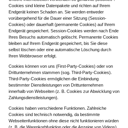
Cookies sind kleine Datenpakete und richten auf Ihrem
Endgerät keinen Schaden an. Sie werden entweder
vorübergehend für die Dauer einer Sitzung (Session-
Cookies) oder dauerhaft (permanente Cookies) auf Ihrem
Endgerät gespeichert. Session-Cookies werden nach Ende
Ihres Besuchs automatisch gelöscht. Permanente Cookies
bleiben auf Ihrem Endgerät gespeichert, bis Sie diese
selbst löschen oder eine automatische Löschung durch
Ihren Webbrowser erfolgt.
Cookies können von uns (First-Party-Cookies) oder von
Drittunternehmen stammen (sog. Third-Party-Cookies).
Third-Party-Cookies ermöglichen die Einbindung
bestimmter Dienstleistungen von Drittunternehmen
innerhalb von Webseiten (z. B. Cookies zur Abwicklung von
Zahlungsdienstleistungen).
Cookies haben verschiedene Funktionen. Zahlreiche
Cookies sind technisch notwendig, da bestimmte
Webseitenfunktionen ohne diese nicht funktionieren würden
(z. B. die Warenkorbfunktion oder die Anzeige von Videos).