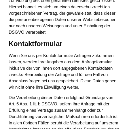
zur Nutzung des oben genannten Dienstes geschlossen.
Hierbei handelt es sich um einen datenschutzrechtlich
vorgeschriebenen Vertrag, der gewährleistet, dass dieser
die personenbezogenen Daten unserer Websitebesucher
nur nach unseren Weisungen und unter Einhaltung der
DSGVO verarbeitet.
Kontaktformular
Wenn Sie uns per Kontaktformular Anfragen zukommen
lassen, werden Ihre Angaben aus dem Anfrageformular
inklusive der von Ihnen dort angegebenen Kontaktdaten
zwecks Bearbeitung der Anfrage und für den Fall von
Anschlussfragen bei uns gespeichert. Diese Daten geben
wir nicht ohne Ihre Einwilligung weiter.
Die Verarbeitung dieser Daten erfolgt auf Grundlage von
Art. 6 Abs. 1 lit. b DSGVO, sofern Ihre Anfrage mit der
Erfüllung eines Vertrags zusammenhängt oder zur
Durchführung vorvertraglicher Maßnahmen erforderlich ist.
In allen übrigen Fällen beruht die Verarbeitung auf unserem