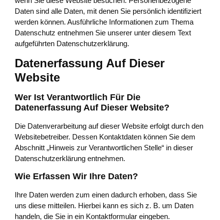
wenn Sie diese Website besuchen. Personenbezogene
Daten sind alle Daten, mit denen Sie persönlich identifiziert
werden können. Ausführliche Informationen zum Thema
Datenschutz entnehmen Sie unserer unter diesem Text
aufgeführten Datenschutzerklärung.
Datenerfassung Auf Dieser
Website
Wer Ist Verantwortlich Für Die
Datenerfassung Auf Dieser Website?
Die Datenverarbeitung auf dieser Website erfolgt durch den
Websitebetreiber. Dessen Kontaktdaten können Sie dem
Abschnitt „Hinweis zur Verantwortlichen Stelle“ in dieser
Datenschutzerklärung entnehmen.
Wie Erfassen Wir Ihre Daten?
Ihre Daten werden zum einen dadurch erhoben, dass Sie
uns diese mitteilen. Hierbei kann es sich z. B. um Daten
handeln, die Sie in ein Kontaktformular eingeben.