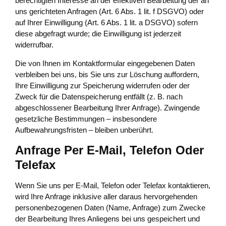
berechtigten Interesse an der effektiven Bearbeitung der an
uns gerichteten Anfragen (Art. 6 Abs. 1 lit. f DSGVO) oder
auf Ihrer Einwilligung (Art. 6 Abs. 1 lit. a DSGVO) sofern
diese abgefragt wurde; die Einwilligung ist jederzeit
widerrufbar.
Die von Ihnen im Kontaktformular eingegebenen Daten
verbleiben bei uns, bis Sie uns zur Löschung auffordern,
Ihre Einwilligung zur Speicherung widerrufen oder der
Zweck für die Datenspeicherung entfällt (z. B. nach
abgeschlossener Bearbeitung Ihrer Anfrage). Zwingende
gesetzliche Bestimmungen – insbesondere
Aufbewahrungsfristen – bleiben unberührt.
Anfrage Per E-Mail, Telefon Oder
Telefax
Wenn Sie uns per E-Mail, Telefon oder Telefax kontaktieren,
wird Ihre Anfrage inklusive aller daraus hervorgehenden
personenbezogenen Daten (Name, Anfrage) zum Zwecke
der Bearbeitung Ihres Anliegens bei uns gespeichert und