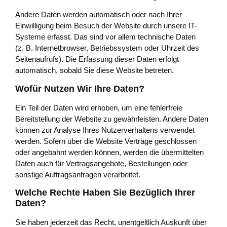
Andere Daten werden automatisch oder nach Ihrer
Einwilligung beim Besuch der Website durch unsere IT-
Systeme erfasst. Das sind vor allem technische Daten
(z. B. Internetbrowser, Betriebssystem oder Uhrzeit des
Seitenaufrufs). Die Erfassung dieser Daten erfolgt
automatisch, sobald Sie diese Website betreten.
Wofür Nutzen Wir Ihre Daten?
Ein Teil der Daten wird erhoben, um eine fehlerfreie
Bereitstellung der Website zu gewährleisten. Andere Daten
können zur Analyse Ihres Nutzerverhaltens verwendet
werden. Sofern über die Website Verträge geschlossen
oder angebahnt werden können, werden die übermittelten
Daten auch für Vertragsangebote, Bestellungen oder
sonstige Auftragsanfragen verarbeitet.
Welche Rechte Haben Sie Bezüglich Ihrer
Daten?
Sie haben jederzeit das Recht, unentgeltlich Auskunft über