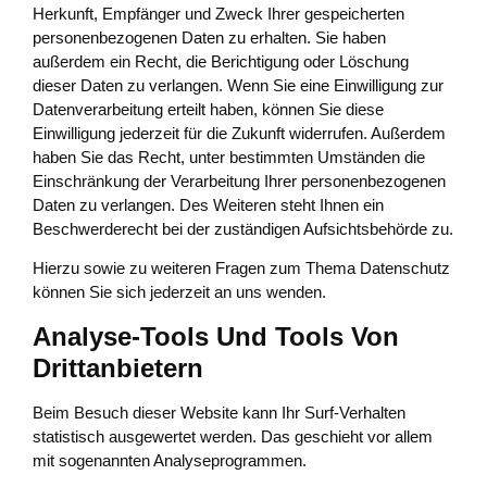
Herkunft, Empfänger und Zweck Ihrer gespeicherten
personenbezogenen Daten zu erhalten. Sie haben
außerdem ein Recht, die Berichtigung oder Löschung
dieser Daten zu verlangen. Wenn Sie eine Einwilligung zur
Datenverarbeitung erteilt haben, können Sie diese
Einwilligung jederzeit für die Zukunft widerrufen. Außerdem
haben Sie das Recht, unter bestimmten Umständen die
Einschränkung der Verarbeitung Ihrer personenbezogenen
Daten zu verlangen. Des Weiteren steht Ihnen ein
Beschwerderecht bei der zuständigen Aufsichtsbehörde zu.
Hierzu sowie zu weiteren Fragen zum Thema Datenschutz
können Sie sich jederzeit an uns wenden.
Analyse-Tools Und Tools Von
Dritt­anbietern
Beim Besuch dieser Website kann Ihr Surf-Verhalten
statistisch ausgewertet werden. Das geschieht vor allem
mit sogenannten Analyseprogrammen.