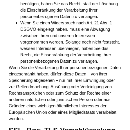
benötigen, haben Sie das Recht, statt der Löschung
die Einschränkung der Verarbeitung Ihrer
personenbezogenen Daten zu verlangen.
Wenn Sie einen Widerspruch nach Art. 21 Abs. 1
DSGVO eingelegt haben, muss eine Abwägung
zwischen Ihren und unseren Interessen
vorgenommen werden. Solange noch nicht feststeht,
wessen Interessen überwiegen, haben Sie das
Recht, die Einschränkung der Verarbeitung Ihrer
personenbezogenen Daten zu verlangen.
Wenn Sie die Verarbeitung Ihrer personenbezogenen Daten
eingeschränkt haben, dürfen diese Daten – von ihrer
Speicherung abgesehen – nur mit Ihrer Einwilligung oder
zur Geltendmachung, Ausübung oder Verteidigung von
Rechtsansprüchen oder zum Schutz der Rechte einer
anderen natürlichen oder juristischen Person oder aus
Gründen eines wichtigen öffentlichen Interesses der
Europäischen Union oder eines Mitgliedstaats verarbeitet
werden.