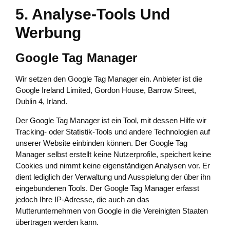
5. Analyse-Tools Und
Werbung
Google Tag Manager
Wir setzen den Google Tag Manager ein. Anbieter ist die
Google Ireland Limited, Gordon House, Barrow Street,
Dublin 4, Irland.
Der Google Tag Manager ist ein Tool, mit dessen Hilfe wir
Tracking- oder Statistik-Tools und andere Technologien auf
unserer Website einbinden können. Der Google Tag
Manager selbst erstellt keine Nutzerprofile, speichert keine
Cookies und nimmt keine eigenständigen Analysen vor. Er
dient lediglich der Verwaltung und Ausspielung der über ihn
eingebundenen Tools. Der Google Tag Manager erfasst
jedoch Ihre IP-Adresse, die auch an das
Mutterunternehmen von Google in die Vereinigten Staaten
übertragen werden kann.