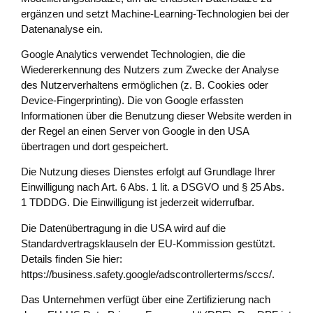
ergänzen und setzt Machine-Learning-Technologien bei der
Datenanalyse ein.
Google Analytics verwendet Technologien, die die
Wiedererkennung des Nutzers zum Zwecke der Analyse
des Nutzerverhaltens ermöglichen (z. B. Cookies oder
Device-Fingerprinting). Die von Google erfassten
Informationen über die Benutzung dieser Website werden in
der Regel an einen Server von Google in den USA
übertragen und dort gespeichert.
Die Nutzung dieses Dienstes erfolgt auf Grundlage Ihrer
Einwilligung nach Art. 6 Abs. 1 lit. a DSGVO und § 25 Abs.
1 TDDDG. Die Einwilligung ist jederzeit widerrufbar.
Die Datenübertragung in die USA wird auf die
Standardvertragsklauseln der EU-Kommission gestützt.
Details finden Sie hier:
https://business.safety.google/adscontrollerterms/sccs/
.
Das Unternehmen verfügt über eine Zertifizierung nach