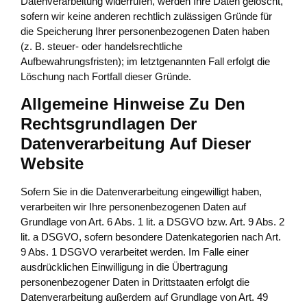
Datenverarbeitung widerrufen, werden Ihre Daten gelöscht,
sofern wir keine anderen rechtlich zulässigen Gründe für
die Speicherung Ihrer personenbezogenen Daten haben
(z. B. steuer- oder handelsrechtliche
Aufbewahrungsfristen); im letztgenannten Fall erfolgt die
Löschung nach Fortfall dieser Gründe.
Allgemeine Hinweise Zu Den
Rechtsgrundlagen Der
Datenverarbeitung Auf Dieser
Website
Sofern Sie in die Datenverarbeitung eingewilligt haben,
verarbeiten wir Ihre personenbezogenen Daten auf
Grundlage von Art. 6 Abs. 1 lit. a DSGVO bzw. Art. 9 Abs. 2
lit. a DSGVO, sofern besondere Datenkategorien nach Art.
9 Abs. 1 DSGVO verarbeitet werden. Im Falle einer
ausdrücklichen Einwilligung in die Übertragung
personenbezogener Daten in Drittstaaten erfolgt die
Datenverarbeitung außerdem auf Grundlage von Art. 49