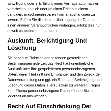
Einwilligung oder in Erfüllung eines Vertrags automatisiert
verarbeiten, an sich oder an einen Dritten in einem
gängigen, maschinenlesbaren Format aushändigen zu
lassen. Sofern Sie die direkte Übertragung der Daten an
einen anderen Verantwortlichen verlangen, erfolgt dies nur,
soweit es technisch machbar ist.
Auskunft, Berichtigung Und
Löschung
Sie haben im Rahmen der geltenden gesetzlichen
Bestimmungen jederzeit das Recht auf unentgeltliche
Auskunft über Ihre gespeicherten personenbezogenen
Daten, deren Herkunft und Empfänger und den Zweck der
Datenverarbeitung und ggf. ein Recht auf Berichtigung oder
Löschung dieser Daten. Hierzu sowie zu weiteren Fragen
zum Thema personenbezogene Daten können Sie sich
jederzeit an uns wenden.
Recht Auf Einschränkung Der