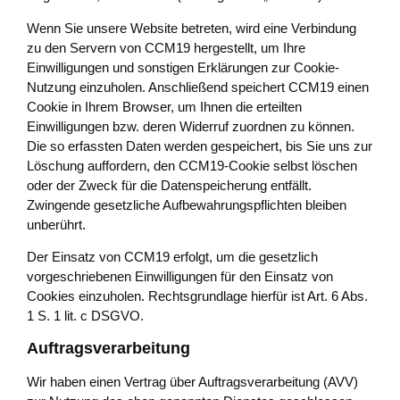
Wenn Sie unsere Website betreten, wird eine Verbindung
zu den Servern von CCM19 hergestellt, um Ihre
Einwilligungen und sonstigen Erklärungen zur Cookie-
Nutzung einzuholen. Anschließend speichert CCM19 einen
Cookie in Ihrem Browser, um Ihnen die erteilten
Einwilligungen bzw. deren Widerruf zuordnen zu können.
Die so erfassten Daten werden gespeichert, bis Sie uns zur
Löschung auffordern, den CCM19-Cookie selbst löschen
oder der Zweck für die Datenspeicherung entfällt.
Zwingende gesetzliche Aufbewahrungspflichten bleiben
unberührt.
Der Einsatz von CCM19 erfolgt, um die gesetzlich
vorgeschriebenen Einwilligungen für den Einsatz von
Cookies einzuholen. Rechtsgrundlage hierfür ist Art. 6 Abs.
1 S. 1 lit. c DSGVO.
Auftragsverarbeitung
Wir haben einen Vertrag über Auftragsverarbeitung (AVV)