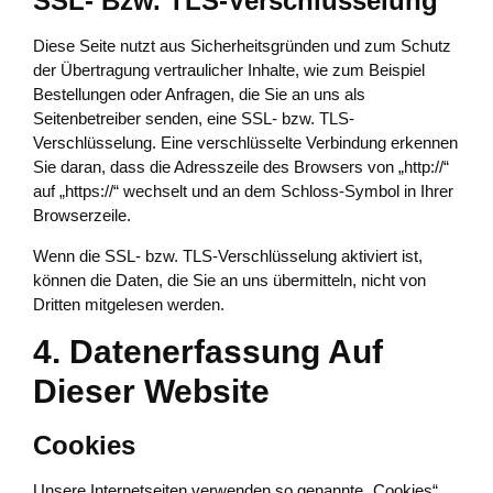
SSL- Bzw. TLS-Verschlüsselung
Diese Seite nutzt aus Sicherheitsgründen und zum Schutz
der Übertragung vertraulicher Inhalte, wie zum Beispiel
Bestellungen oder Anfragen, die Sie an uns als
Seitenbetreiber senden, eine SSL- bzw. TLS-
Verschlüsselung. Eine verschlüsselte Verbindung erkennen
Sie daran, dass die Adresszeile des Browsers von „http://“
auf „https://“ wechselt und an dem Schloss-Symbol in Ihrer
Browserzeile.
Wenn die SSL- bzw. TLS-Verschlüsselung aktiviert ist,
können die Daten, die Sie an uns übermitteln, nicht von
Dritten mitgelesen werden.
4. Datenerfassung Auf
Dieser Website
Cookies
Unsere Internetseiten verwenden so genannte „Cookies“.