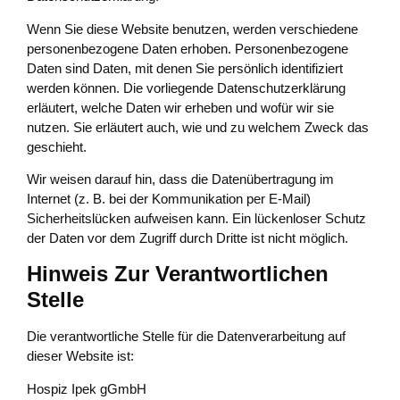
Wenn Sie diese Website benutzen, werden verschiedene
personenbezogene Daten erhoben. Personenbezogene
Daten sind Daten, mit denen Sie persönlich identifiziert
werden können. Die vorliegende Datenschutzerklärung
erläutert, welche Daten wir erheben und wofür wir sie
nutzen. Sie erläutert auch, wie und zu welchem Zweck das
geschieht.
Wir weisen darauf hin, dass die Datenübertragung im
Internet (z. B. bei der Kommunikation per E-Mail)
Sicherheitslücken aufweisen kann. Ein lückenloser Schutz
der Daten vor dem Zugriff durch Dritte ist nicht möglich.
Hinweis Zur Verantwortlichen
Stelle
Die verantwortliche Stelle für die Datenverarbeitung auf
dieser Website ist:
Hospiz Ipek gGmbH