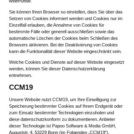
widerrufbar.
Sie können Ihren Browser so einstellen, dass Sie über das
Setzen von Cookies informiert werden und Cookies nur im
Einzelfall erlauben, die Annahme von Cookies für
bestimmte Fälle oder generell ausschließen sowie das
automatische Löschen der Cookies beim Schließen des
Browsers aktivieren. Bei der Deaktivierung von Cookies
kann die Funktionalität dieser Website eingeschränkt sein.
Welche Cookies und Dienste auf dieser Website eingesetzt
werden, können Sie dieser Datenschutzerklärung
entnehmen.
CCM19
Unsere Website nutzt CCM19, um Ihre Einwilligung zur
Speicherung bestimmter Cookies auf Ihrem Endgerät oder
zum Einsatz bestimmter Technologien einzuholen und
diese datenschutzkonform zu dokumentieren. Anbieter
dieser Technologie ist Papoo Software & Media GmbH,
Auguststr. 4, 53229 Bonn (im Folgenden „CCM19“).