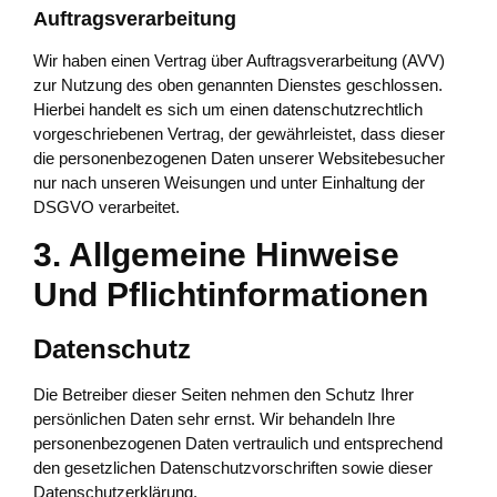
Auftragsverarbeitung
Wir haben einen Vertrag über Auftragsverarbeitung (AVV)
zur Nutzung des oben genannten Dienstes geschlossen.
Hierbei handelt es sich um einen datenschutzrechtlich
vorgeschriebenen Vertrag, der gewährleistet, dass dieser
die personenbezogenen Daten unserer Websitebesucher
nur nach unseren Weisungen und unter Einhaltung der
DSGVO verarbeitet.
3. Allgemeine Hinweise
Und Pflicht­informationen
Datenschutz
Die Betreiber dieser Seiten nehmen den Schutz Ihrer
persönlichen Daten sehr ernst. Wir behandeln Ihre
personenbezogenen Daten vertraulich und entsprechend
den gesetzlichen Datenschutzvorschriften sowie dieser
Datenschutzerklärung.