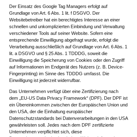
Der Einsatz des Google Tag Managers erfolgt auf
Grundlage von Art. 6 Abs. 1 lit. f DSGVO. Der
Websitebetreiber hat ein berechtigtes Interesse an einer
schnellen und unkomplizierten Einbindung und Verwaltung
verschiedener Tools auf seiner Website. Sofern eine
entsprechende Einwilligung abgefragt wurde, erfolgt die
Verarbeitung ausschließlich auf Grundlage von Art. 6 Abs. 1
lit. a DSGVO und § 25 Abs. 1 TDDDG, soweit die
Einwilligung die Speicherung von Cookies oder den Zugriff
auf Informationen im Endgerät des Nutzers (z. B. Device-
Fingerprinting) im Sinne des TDDDG umfasst. Die
Einwilligung ist jederzeit widerrufbar.
Das Unternehmen verfügt über eine Zertifizierung nach
dem „EU-US Data Privacy Framework“ (DPF). Der DPF ist
ein Übereinkommen zwischen der Europäischen Union und
den USA, der die Einhaltung europäischer
Datenschutzstandards bei Datenverarbeitungen in den USA
gewährleisten soll. Jedes nach dem DPF zertifizierte
Unternehmen verpflichtet sich, diese