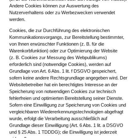
Andere Cookies können zur Auswertung des
Nutzerverhaltens oder zu Werbezwecken verwendet
werden.
Cookies, die zur Durchführung des elektronischen
Kommunikationsvorgangs, zur Bereitstellung bestimmter,
von Ihnen erwünschter Funktionen (z. B. für die
Warenkorbfunktion) oder zur Optimierung der Website
(z. B. Cookies zur Messung des Webpublikums)
erforderlich sind (notwendige Cookies), werden auf
Grundlage von Art. 6 Abs. 1 lit. f DSGVO gespeichert,
sofern keine andere Rechtsgrundlage angegeben wird. Der
Websitebetreiber hat ein berechtigtes Interesse an der
Speicherung von notwendigen Cookies zur technisch
fehlerfreien und optimierten Bereitstellung seiner Dienste.
Sofern eine Einwilligung zur Speicherung von Cookies und
vergleichbaren Wiedererkennungstechnologien abgefragt
wurde, erfolgt die Verarbeitung ausschließlich auf
Grundlage dieser Einwilligung (Art. 6 Abs. 1 lit. a DSGVO
und § 25 Abs. 1 TDDDG); die Einwilligung ist jederzeit