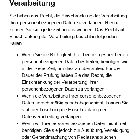
Verarbeitung
Sie haben das Recht, die Einschränkung der Verarbeitung
Ihrer personenbezogenen Daten zu verlangen. Hierzu
können Sie sich jederzeit an uns wenden. Das Recht auf
Einschränkung der Verarbeitung besteht in folgenden
Fällen:
Wenn Sie die Richtigkeit Ihrer bei uns gespeicherten
personenbezogenen Daten bestreiten, benötigen wir
in der Regel Zeit, um dies zu überprüfen. Für die
Dauer der Prüfung haben Sie das Recht, die
Einschränkung der Verarbeitung Ihrer
personenbezogenen Daten zu verlangen.
Wenn die Verarbeitung Ihrer personenbezogenen
Daten unrechtmäßig geschah/geschieht, können Sie
statt der Löschung die Einschränkung der
Datenverarbeitung verlangen.
Wenn wir Ihre personenbezogenen Daten nicht mehr
benötigen, Sie sie jedoch zur Ausübung, Verteidigung
oder Geltendmachung von Rechtsansprüchen