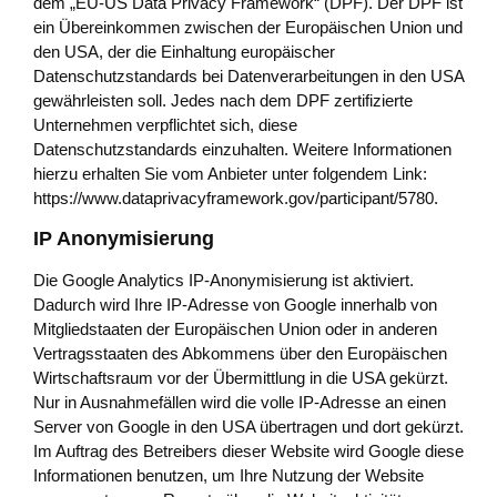
dem „EU-US Data Privacy Framework“ (DPF). Der DPF ist
ein Übereinkommen zwischen der Europäischen Union und
den USA, der die Einhaltung europäischer
Datenschutzstandards bei Datenverarbeitungen in den USA
gewährleisten soll. Jedes nach dem DPF zertifizierte
Unternehmen verpflichtet sich, diese
Datenschutzstandards einzuhalten. Weitere Informationen
hierzu erhalten Sie vom Anbieter unter folgendem Link:
https://www.dataprivacyframework.gov/participant/5780
.
IP Anonymisierung
Die Google Analytics IP-Anonymisierung ist aktiviert.
Dadurch wird Ihre IP-Adresse von Google innerhalb von
Mitgliedstaaten der Europäischen Union oder in anderen
Vertragsstaaten des Abkommens über den Europäischen
Wirtschaftsraum vor der Übermittlung in die USA gekürzt.
Nur in Ausnahmefällen wird die volle IP-Adresse an einen
Server von Google in den USA übertragen und dort gekürzt.
Im Auftrag des Betreibers dieser Website wird Google diese
Informationen benutzen, um Ihre Nutzung der Website