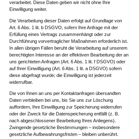
verarbeitet. Diese Daten geben wir nicht ohne Ihre
Einwilligung weiter.
Die Verarbeitung dieser Daten erfolgt auf Grundlage von
Art. 6 Abs. 1 lit. b DSGVO, sofern Ihre Anfrage mit der
Erfüllung eines Vertrags zusammenhängt oder zur
Durchführung vorvertraglicher Maßnahmen erforderlich ist.
In allen übrigen Fällen beruht die Verarbeitung auf unserem
berechtigten Interesse an der effektiven Bearbeitung der an
uns gerichteten Anfragen (Art. 6 Abs. 1 lit. f DSGVO) oder
auf Ihrer Einwilligung (Art. 6 Abs. 1 lit. a DSGVO) sofern
diese abgefragt wurde; die Einwilligung ist jederzeit
widerrufbar.
Die von Ihnen an uns per Kontaktanfragen übersandten
Daten verbleiben bei uns, bis Sie uns zur Löschung
auffordern, Ihre Einwilligung zur Speicherung widerrufen
oder der Zweck für die Datenspeicherung entfällt (z. B.
nach abgeschlossener Bearbeitung Ihres Anliegens).
Zwingende gesetzliche Bestimmungen – insbesondere
gesetzliche Aufbewahrungsfristen – bleiben unberührt.