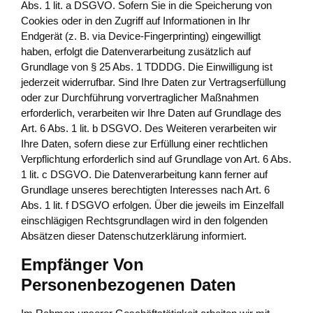
Abs. 1 lit. a DSGVO. Sofern Sie in die Speicherung von
Cookies oder in den Zugriff auf Informationen in Ihr
Endgerät (z. B. via Device-Fingerprinting) eingewilligt
haben, erfolgt die Datenverarbeitung zusätzlich auf
Grundlage von § 25 Abs. 1 TDDDG. Die Einwilligung ist
jederzeit widerrufbar. Sind Ihre Daten zur Vertragserfüllung
oder zur Durchführung vorvertraglicher Maßnahmen
erforderlich, verarbeiten wir Ihre Daten auf Grundlage des
Art. 6 Abs. 1 lit. b DSGVO. Des Weiteren verarbeiten wir
Ihre Daten, sofern diese zur Erfüllung einer rechtlichen
Verpflichtung erforderlich sind auf Grundlage von Art. 6 Abs.
1 lit. c DSGVO. Die Datenverarbeitung kann ferner auf
Grundlage unseres berechtigten Interesses nach Art. 6
Abs. 1 lit. f DSGVO erfolgen. Über die jeweils im Einzelfall
einschlägigen Rechtsgrundlagen wird in den folgenden
Absätzen dieser Datenschutzerklärung informiert.
Empfänger Von
Personenbezogenen Daten