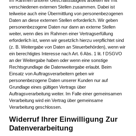
Im Rahmen unserer Geschäftstätigkeit arbeiten wir mit
verschiedenen externen Stellen zusammen. Dabei ist
teilweise auch eine Übermittlung von personenbezogenen
Daten an diese externen Stellen erforderlich. Wir geben
personenbezogene Daten nur dann an externe Stellen
weiter, wenn dies im Rahmen einer Vertragserfüllung
erforderlich ist, wenn wir gesetzlich hierzu verpflichtet sind
(z. B. Weitergabe von Daten an Steuerbehörden), wenn wir
ein berechtigtes Interesse nach Art. 6 Abs. 1 lit. f DSGVO
an der Weitergabe haben oder wenn eine sonstige
Rechtsgrundlage die Datenweitergabe erlaubt. Beim
Einsatz von Auftragsverarbeitern geben wir
personenbezogene Daten unserer Kunden nur auf
Grundlage eines gültigen Vertrags über
Auftragsverarbeitung weiter. Im Falle einer gemeinsamen
Verarbeitung wird ein Vertrag über gemeinsame
Verarbeitung geschlossen.
Widerruf Ihrer Einwilligung Zur
Datenverarbeitung