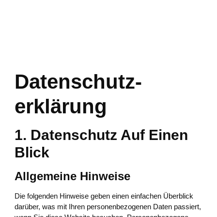
Datenschutz­
Erklärung
1. Datenschutz Auf Einen
Blick
Allgemeine Hinweise
Die folgenden Hinweise geben einen einfachen Überblick
darüber, was mit Ihren personenbezogenen Daten passiert,