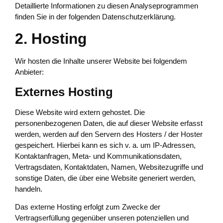
Detaillierte Informationen zu diesen Analyseprogrammen
finden Sie in der folgenden Datenschutzerklärung.
2. Hosting
Wir hosten die Inhalte unserer Website bei folgendem
Anbieter:
Externes Hosting
Diese Website wird extern gehostet. Die
personenbezogenen Daten, die auf dieser Website erfasst
werden, werden auf den Servern des Hosters / der Hoster
gespeichert. Hierbei kann es sich v. a. um IP-Adressen,
Kontaktanfragen, Meta- und Kommunikationsdaten,
Vertragsdaten, Kontaktdaten, Namen, Websitezugriffe und
sonstige Daten, die über eine Website generiert werden,
handeln.
Das externe Hosting erfolgt zum Zwecke der
Vertragserfüllung gegenüber unseren potenziellen und